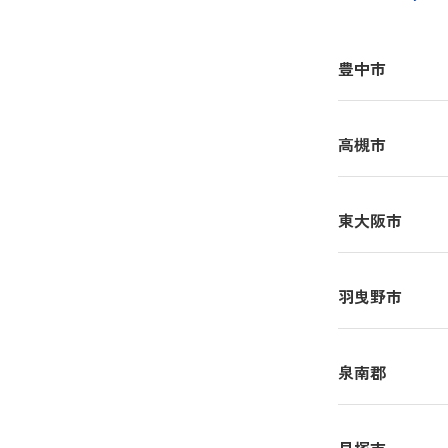
豊中市
高槻市
東大阪市
羽曳野市
泉南郡