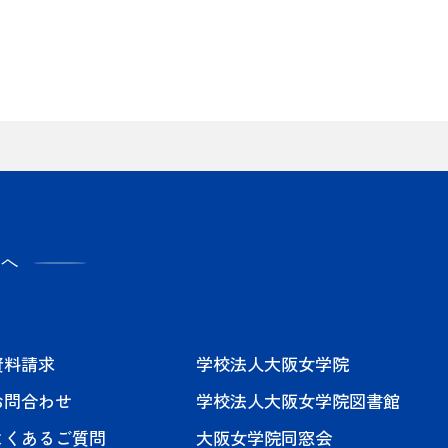
へ
資料請求
学校法人大阪女学院
お問合わせ
学校法人大阪女学院図書館
よくあるご質問
大阪女学院同窓会