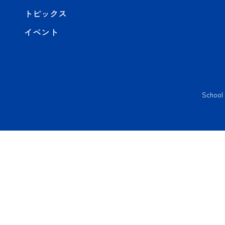
トピックス
イベント
School