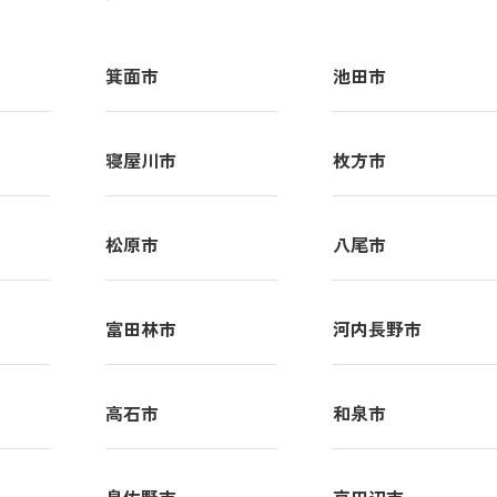
箕面市
池田市
寝屋川市
枚方市
松原市
八尾市
富田林市
河内長野市
高石市
和泉市