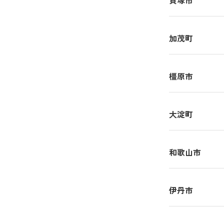
貝塚市
加茂町
橿原市
大淀町
和歌山市
伊丹市