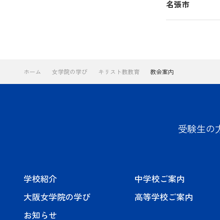
名張市
ホーム
女学院の学び
キリスト教教育
教会案内
受験生の
学校紹介
中学校ご案内
大阪女学院の学び
高等学校ご案内
お知らせ