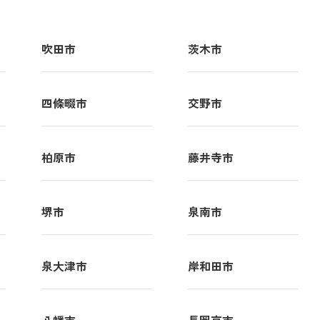
吹田市
茨木市
四條畷市
交野市
柏原市
藤井寺市
堺市
泉南市
泉大津市
岸和田市