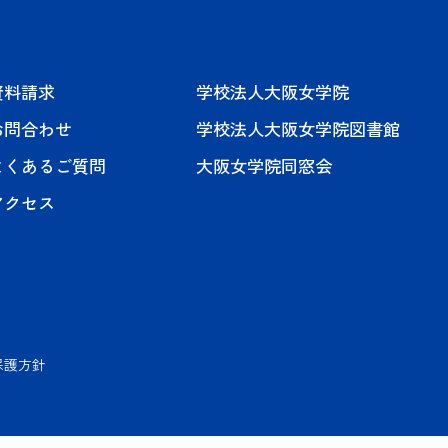
資料請求
学校法人大阪女学院
お問合わせ
学校法人大阪女学院図書館
よくあるご質問
大阪女学院同窓会
アクセス
保護方針