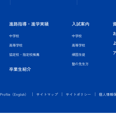
進路指導・進学実績
入試案内
中学校
中学校
高等学校
高等学校
協定校・指定校推薦
帰国生徒
塾の先生方
卒業生紹介
 Profile（English）
サイトマップ
サイトポリシー
個人情報