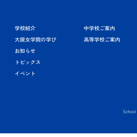
学校紹介
中学校ご案内
大阪女学院の学び
高等学校ご案内
お知らせ
トピックス
イベント
School