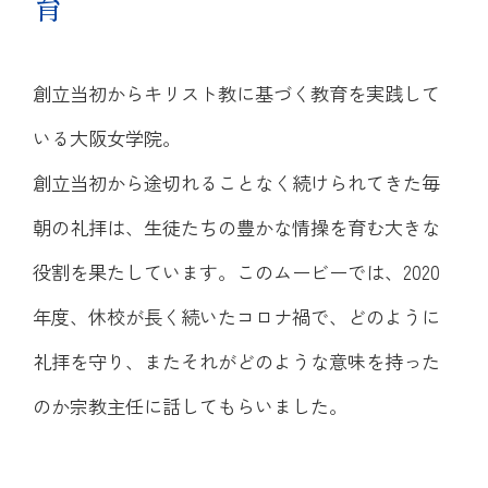
育
創立当初からキリスト教に基づく教育を実践して
いる大阪女学院。
創立当初から途切れることなく続けられてきた毎
朝の礼拝は、生徒たちの豊かな情操を育む大きな
役割を果たしています。このムービーでは、2020
年度、休校が長く続いたコロナ禍で、どのように
礼拝を守り、またそれがどのような意味を持った
のか宗教主任に話してもらいました。