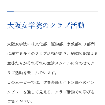
大阪女学院のクラブ活動
大阪女学院には文化部、運動部、宗教部の３部門
に属する多くのクラブ活動があり、約80%を超える
生徒たちがそれぞれの生活スタイルに合わせてク
ラブ活動を楽しんでいます。
このムービーでは、吹奏楽部とバトン部へのイン
タビューを通して見える、クラブ活動での学びを
ご覧ください。