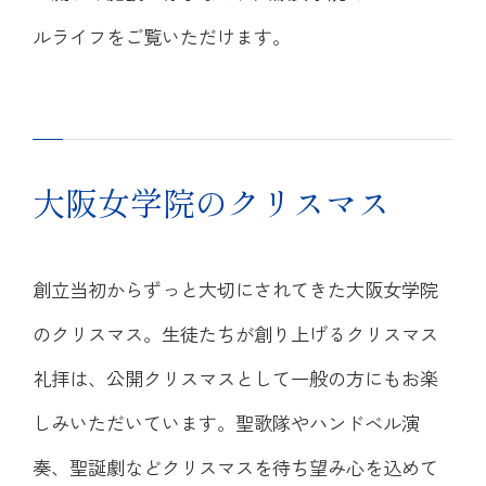
ルライフをご覧いただけます。
大阪女学院のクリスマス
創立当初からずっと大切にされてきた大阪女学院
のクリスマス。生徒たちが創り上げるクリスマス
礼拝は、公開クリスマスとして一般の方にもお楽
しみいただいています。聖歌隊やハンドベル演
奏、聖誕劇などクリスマスを待ち望み心を込めて