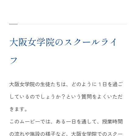
大阪女学院のスクールライ
フ
大阪女学院の生徒たちは、どのように１日を過ご
しているのでしょうか？という質問をよくいただ
きます。
このムービーでは、ある一日を通して、授業時間
の流れや施設の様子など、大阪女学院でのスクー