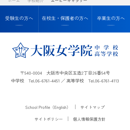
ホーム
学校紹介
ムービーギャラリー
受験生の方へ
在校生・保護者の方へ
卒業生の方へ
〒540-0004 大阪市中央区玉造2丁目26番54号
中学校 Tel.
06-6761-4451
／ 高等学校 Tel.
06-6761-4113
School Profile（English）
サイトマップ
サイトポリシー
個人情報保護方針