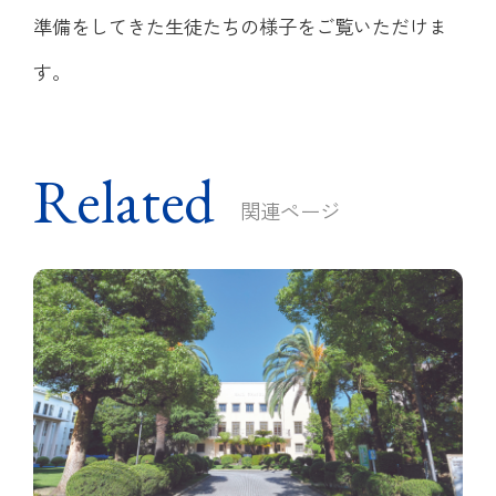
準備をしてきた生徒たちの様子をご覧いただけま
す。
Related
関連ページ