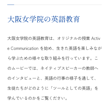
大阪女学院の英語教育
大阪女学院の英語教育は、オリジナルの授業 Activ
e Communication を始め、生きた英語を楽しみなが
ら学ぶための様々な取り組みを行っています。こ
のムービーでは、ネイティブスピーカーの教師へ
のインタビューと、英語の行事の様子を通して、
生徒たちがどのように「ツールとしての英語」を
学んでいるのかをご覧ください。