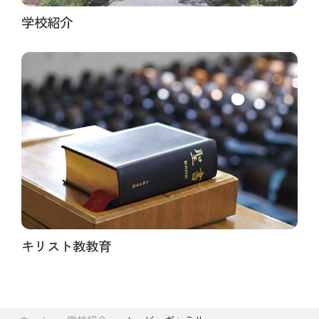
学校紹介
キリスト教教育