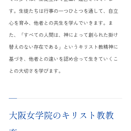
す。生徒たちは行事の一つひとつを通して、自立
心を育み、他者との共生を学んでいきます。ま
た、「すべての人間は、神によって創られた掛け
替えのない存在である」というキリスト教精神に
基づき、他者との違いを認め合って生きていくこ
との大切さを学びます。
大阪女学院のキリスト教教