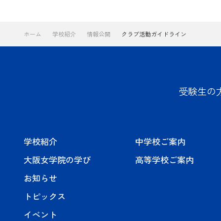
ホーム
学校紹介
情報公開
クラブ活動ガイドライン
受験生の
学校紹介
中学校ご案内
大阪女学院の学び
高等学校ご案内
お知らせ
トピックス
イベント