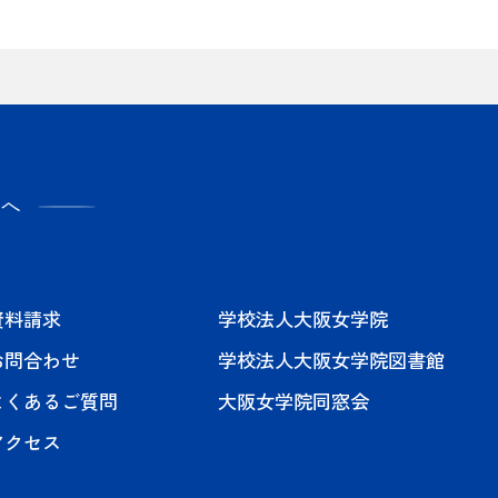
へ
資料請求
学校法人大阪女学院
お問合わせ
学校法人大阪女学院図書館
よくあるご質問
大阪女学院同窓会
アクセス