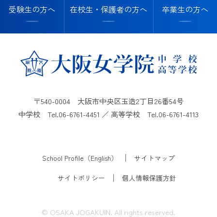
受験生の方へ
在校生・保護者の方へ
卒業生の方へ
〒540-0004 大阪市中央区玉造2丁目26番54号
中学校 Tel.
06-6761-4451
／ 高等学校 Tel.
06-6761-4113
School Profile（English）
サイトマップ
サイトポリシー
個人情報保護方針
© OSAKA JOGAKUIN. All rights reserved.