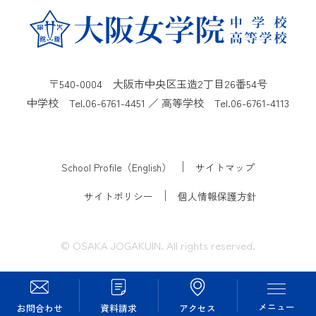
〒540-0004 大阪市中央区玉造2丁目26番54号
中学校 Tel.
06-6761-4451
／ 高等学校 Tel.
06-6761-4113
School Profile（English）
サイトマップ
サイトポリシー
個人情報保護方針
© OSAKA JOGAKUIN. All rights reserved.
メニュー
お問合わせ
資料請求
アクセス