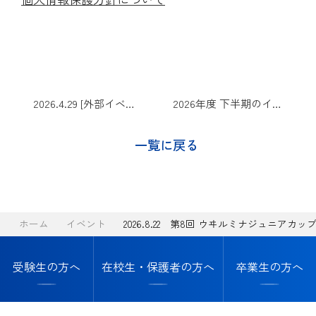
2026.4.29 [外部イベント] 大阪私立中学校フェア２０２６
2026年度 下半期のイベントリスト
一覧に戻る
ホーム
イベント
2026.8.22 第8回 ウヰルミナジュニアカッ
受験生の方へ
在校生・保護者の方へ
卒業生の方へ