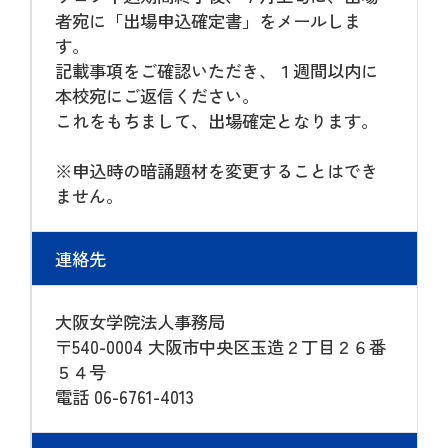
者宛に「出場申込確定書」をメールしま
す。
記載事項をご確認いただき、１週間以内に
本校宛にご返信ください。
これをもちまして、出場確定となります。
※申込時の暗誦題材を変更することはでき
ません。
連絡先
大阪女学院法人事務局
〒540-0004 大阪市中央区玉造２丁目２６番
５４号
電話 06-6761-4013