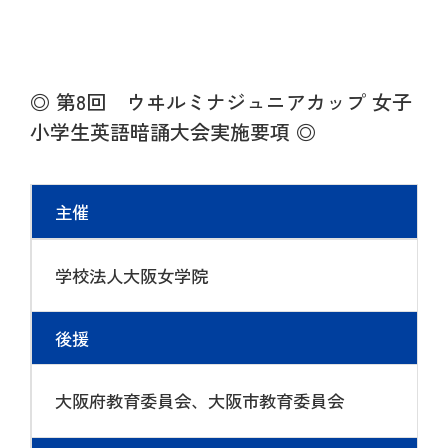
◎ 第8回 ウヰルミナジュニアカップ 女子
小学生英語暗誦大会実施要項 ◎
主催
学校法人大阪女学院
後援
大阪府教育委員会、大阪市教育委員会