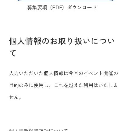
募集要項（PDF）ダウンロード
個人情報のお取り扱いについ
て
入力いただいた個人情報は今回のイベント開催の
目的のみに使用し、これを越えた利用はいたしま
せん。
個人情報保護方針について