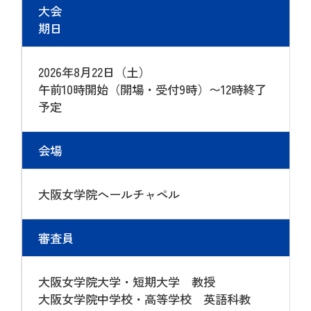
大会
期日
2026年8月22日（土）
午前10時開始（開場・受付9時）〜12時終了
予定
会場
大阪女学院へールチャペル
審査員
大阪女学院大学・短期大学 教授
大阪女学院中学校・高等学校 英語科教