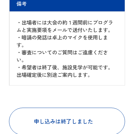
備考
・出場者には大会の約１週間前にプログラ
ムと実施要項をメールで送付いたします。
・暗誦の発話は卓上のマイクを使用しま
す。
・審査についてのご質問はご遠慮くださ
い。
・希望者は終了後、施設見学が可能です。
出場確定後に別途ご案内します。
申し込みは終了しました