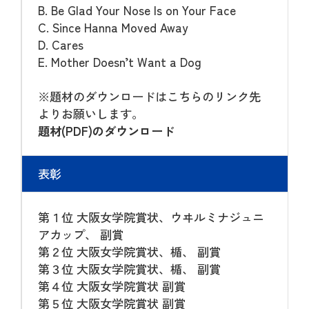
B. Be Glad Your Nose Is on Your Face
C. Since Hanna Moved Away
D. Cares
E. Mother Doesn’t Want a Dog
※題材のダウンロードはこちらのリンク先
よりお願いします。
題材(PDF)のダウンロード
表彰
第１位 大阪女学院賞状、ウヰルミナジュニ
アカップ、 副賞
第２位 大阪女学院賞状、楯、 副賞
第３位 大阪女学院賞状、楯、 副賞
第４位 大阪女学院賞状 副賞
第５位 大阪女学院賞状 副賞